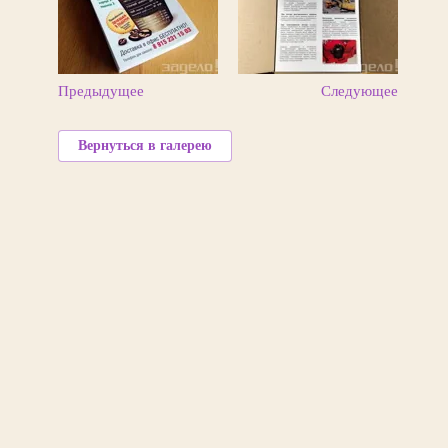
Предыдущее
Следующее
Вернуться в галерею