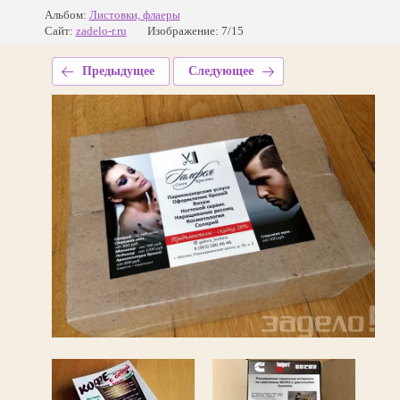
Альбом:
Листовки, флаеры
Сайт:
zadelo-r.ru
Изображение: 7/15
Предыдущее
Следующее